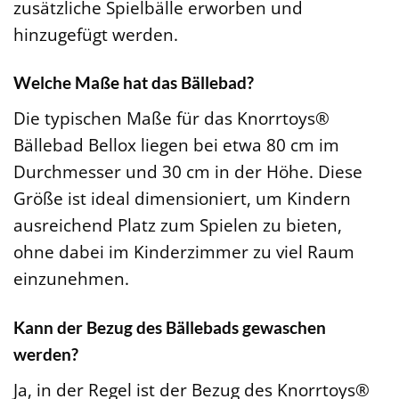
zusätzliche Spielbälle erworben und
hinzugefügt werden.
Welche Maße hat das Bällebad?
Die typischen Maße für das Knorrtoys®
Bällebad Bellox liegen bei etwa 80 cm im
Durchmesser und 30 cm in der Höhe. Diese
Größe ist ideal dimensioniert, um Kindern
ausreichend Platz zum Spielen zu bieten,
ohne dabei im Kinderzimmer zu viel Raum
einzunehmen.
Kann der Bezug des Bällebads gewaschen
werden?
Ja, in der Regel ist der Bezug des Knorrtoys®