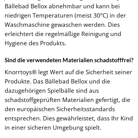
Bällebad Bellox abnehmbar und kann bei
niedrigen Temperaturen (meist 30°C) in der
Waschmaschine gewaschen werden. Dies
erleichtert die regelmäßige Reinigung und
Hygiene des Produkts.
Sind die verwendeten Materialien schadstofffrei?
Knorrtoys® legt Wert auf die Sicherheit seiner
Produkte. Das Bällebad Bellox und die
dazugehörigen Spielbälle sind aus
schadstoffgeprüften Materialien gefertigt, die
den europäischen Sicherheitsstandards
entsprechen. Dies gewährleistet, dass Ihr Kind
in einer sicheren Umgebung spielt.