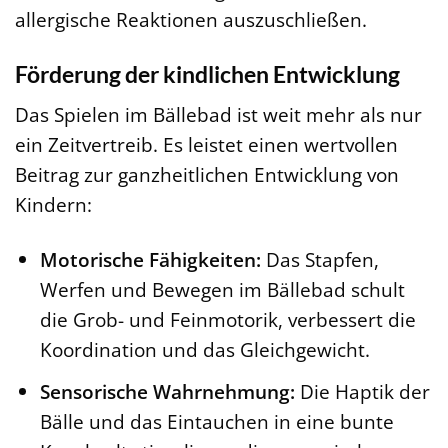
allergische Reaktionen auszuschließen.
Förderung der kindlichen Entwicklung
Das Spielen im Bällebad ist weit mehr als nur
ein Zeitvertreib. Es leistet einen wertvollen
Beitrag zur ganzheitlichen Entwicklung von
Kindern:
Motorische Fähigkeiten:
Das Stapfen,
Werfen und Bewegen im Bällebad schult
die Grob- und Feinmotorik, verbessert die
Koordination und das Gleichgewicht.
Sensorische Wahrnehmung:
Die Haptik der
Bälle und das Eintauchen in eine bunte