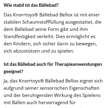
Wie stabil ist das Bällebad?
Das Knorrtoys® Bällebad Bellox ist mit einer
stabilen Schaumstofffüllung ausgestattet, die
dem Bällebad seine Form gibt und ihm
Standfestigkeit verleiht. Dies ermöglicht es
den Kindern, sich sicher darin zu bewegen,
sich abzustützen und zu spielen.
Ist das Bällebad auch für Therapieanwendungen
geeignet?
Ja, das Knorrtoys® Bällebad Bellox eignet sich
aufgrund seiner sensorischen Eigenschaften
und der beruhigenden Wirkung des Spielens
mit Bällen auch hervorragend für