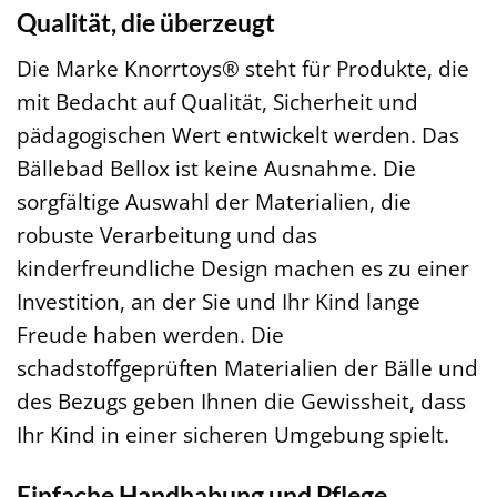
Qualität, die überzeugt
Die Marke Knorrtoys® steht für Produkte, die
mit Bedacht auf Qualität, Sicherheit und
pädagogischen Wert entwickelt werden. Das
Bällebad Bellox ist keine Ausnahme. Die
sorgfältige Auswahl der Materialien, die
robuste Verarbeitung und das
kinderfreundliche Design machen es zu einer
Investition, an der Sie und Ihr Kind lange
Freude haben werden. Die
schadstoffgeprüften Materialien der Bälle und
des Bezugs geben Ihnen die Gewissheit, dass
Ihr Kind in einer sicheren Umgebung spielt.
Einfache Handhabung und Pflege