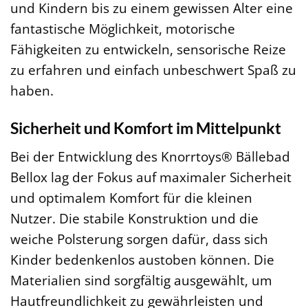
und Kindern bis zu einem gewissen Alter eine
fantastische Möglichkeit, motorische
Fähigkeiten zu entwickeln, sensorische Reize
zu erfahren und einfach unbeschwert Spaß zu
haben.
Sicherheit und Komfort im Mittelpunkt
Bei der Entwicklung des Knorrtoys® Bällebad
Bellox lag der Fokus auf maximaler Sicherheit
und optimalem Komfort für die kleinen
Nutzer. Die stabile Konstruktion und die
weiche Polsterung sorgen dafür, dass sich
Kinder bedenkenlos austoben können. Die
Materialien sind sorgfältig ausgewählt, um
Hautfreundlichkeit zu gewährleisten und