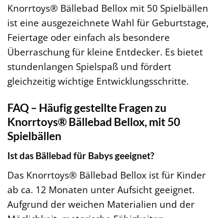
Knorrtoys® Bällebad Bellox mit 50 Spielbällen
ist eine ausgezeichnete Wahl für Geburtstage,
Feiertage oder einfach als besondere
Überraschung für kleine Entdecker. Es bietet
stundenlangen Spielspaß und fördert
gleichzeitig wichtige Entwicklungsschritte.
FAQ – Häufig gestellte Fragen zu
Knorrtoys® Bällebad Bellox, mit 50
Spielbällen
Ist das Bällebad für Babys geeignet?
Das Knorrtoys® Bällebad Bellox ist für Kinder
ab ca. 12 Monaten unter Aufsicht geeignet.
Aufgrund der weichen Materialien und der