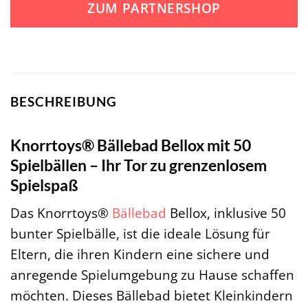
ZUM PARTNERSHOP
BESCHREIBUNG
Knorrtoys® Bällebad Bellox mit 50
Spielbällen – Ihr Tor zu grenzenlosem
Spielspaß
Das Knorrtoys®
Bällebad
Bellox, inklusive 50
bunter Spielbälle, ist die ideale Lösung für
Eltern, die ihren Kindern eine sichere und
anregende Spielumgebung zu Hause schaffen
möchten. Dieses Bällebad bietet Kleinkindern