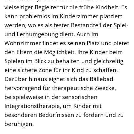
vielseitiger Begleiter für die frühe Kindheit. Es
kann problemlos im Kinderzimmer platziert
werden, wo es als fester Bestandteil der Spiel-
und Lernumgebung dient. Auch im
Wohnzimmer findet es seinen Platz und bietet
den Eltern die Möglichkeit, ihre Kinder beim
Spielen im Blick zu behalten und gleichzeitig
eine sichere Zone für ihr Kind zu schaffen.
Darüber hinaus eignet sich das Bällebad
hervorragend für therapeutische Zwecke,
beispielsweise in der sensorischen
Integrationstherapie, um Kinder mit
besonderen Bedürfnissen zu fördern und zu
beruhigen.