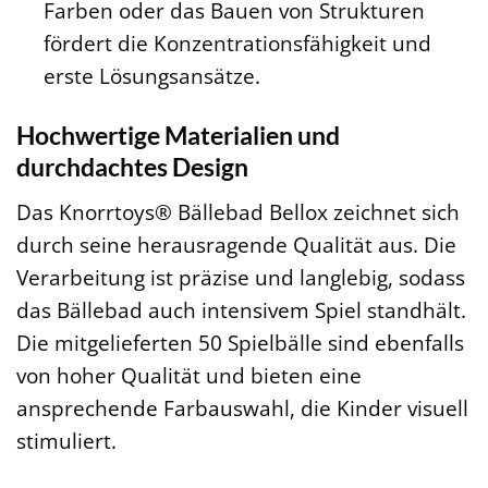
Farben oder das Bauen von Strukturen
fördert die Konzentrationsfähigkeit und
erste Lösungsansätze.
Hochwertige Materialien und
durchdachtes Design
Das Knorrtoys® Bällebad Bellox zeichnet sich
durch seine herausragende Qualität aus. Die
Verarbeitung ist präzise und langlebig, sodass
das Bällebad auch intensivem Spiel standhält.
Die mitgelieferten 50 Spielbälle sind ebenfalls
von hoher Qualität und bieten eine
ansprechende Farbauswahl, die Kinder visuell
stimuliert.