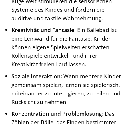
Kugelwelt stimulieren die sensorischen
Systeme des Kindes und fördern die
auditive und taktile Wahrnehmung.
Kreativität und Fantasie:
Ein Bällebad ist
eine Leinwand für die Fantasie. Kinder
können eigene Spielwelten erschaffen,
Rollenspiele entwickeln und ihrer
Kreativität freien Lauf lassen.
Soziale Interaktion:
Wenn mehrere Kinder
gemeinsam spielen, lernen sie spielerisch,
miteinander zu interagieren, zu teilen und
Rücksicht zu nehmen.
Konzentration und Problemlösung:
Das
Zählen der Bälle, das Finden bestimmter