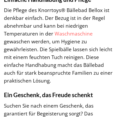
Die Pflege des Knorrtoys® Bällebad Bellox ist
denkbar einfach. Der Bezug ist in der Regel
abnehmbar und kann bei niedrigen
Temperaturen in der
Waschmaschine
gewaschen werden, um Hygiene zu
gewährleisten. Die Spielbälle lassen sich leicht
mit einem feuchten Tuch reinigen. Diese
einfache Handhabung macht das Bällebad
auch für stark beanspruchte Familien zu einer
praktischen Lösung.
Ein Geschenk, das Freude schenkt
Suchen Sie nach einem Geschenk, das
garantiert für Begeisterung sorgt? Das