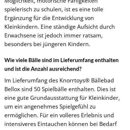
Möglichkeit, motorische Fähigkeiten
spielerisch zu schulen, ist es eine tolle
Ergänzung für die Entwicklung von
Kleinkindern. Eine ständige Aufsicht durch
Erwachsene ist jedoch immer ratsam,
besonders bei jüngeren Kindern.
Wie viele Bälle sind im Lieferumfang enthalten
und ist die Anzahl ausreichend?
Im Lieferumfang des Knorrtoys® Bällebad
Bellox sind 50 Spielbälle enthalten. Dies ist
eine gute Grundausstattung für Kleinkinder,
um ein angenehmes Spielgefühl zu
ermöglichen. Für ein volleres Erlebnis und
intensiveres Eintauchen können bei Bedarf