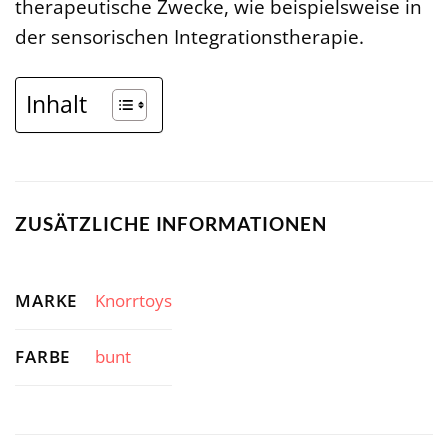
therapeutische Zwecke, wie beispielsweise in
der sensorischen Integrationstherapie.
Inhalt
ZUSÄTZLICHE INFORMATIONEN
MARKE
Knorrtoys
FARBE
bunt