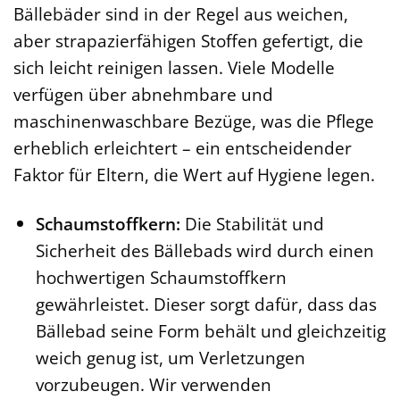
Bällebäder sind in der Regel aus weichen,
aber strapazierfähigen Stoffen gefertigt, die
sich leicht reinigen lassen. Viele Modelle
verfügen über abnehmbare und
maschinenwaschbare Bezüge, was die Pflege
erheblich erleichtert – ein entscheidender
Faktor für Eltern, die Wert auf Hygiene legen.
Schaumstoffkern:
Die Stabilität und
Sicherheit des Bällebads wird durch einen
hochwertigen Schaumstoffkern
gewährleistet. Dieser sorgt dafür, dass das
Bällebad seine Form behält und gleichzeitig
weich genug ist, um Verletzungen
vorzubeugen. Wir verwenden