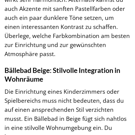
auch Akzente mit sanften Pastellfarben oder
auch ein paar dunklere Töne setzen, um
einen interessanten Kontrast zu schaffen.
Überlege, welche Farbkombination am besten
zur Einrichtung und zur gewünschten
Atmosphäre passt.
Bällebad Beige: Stilvolle Integration in
Wohnräume
Die Einrichtung eines Kinderzimmers oder
Spielbereichs muss nicht bedeuten, dass du
auf einen ansprechenden Stil verzichten
musst. Ein Bällebad in Beige fügt sich nahtlos
in eine stilvolle Wohnumgebung ein. Du