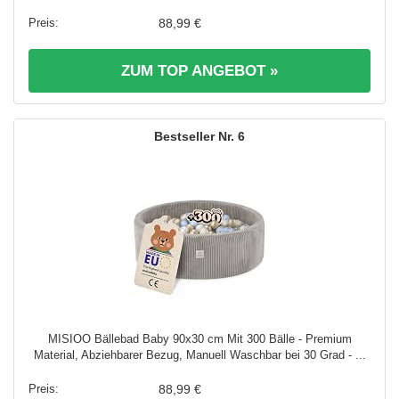
88,99 €
ZUM TOP ANGEBOT »
6
MISIOO Bällebad Baby 90x30 cm Mit 300 Bälle - Premium
Material, Abziehbarer Bezug, Manuell Waschbar bei 30 Grad - ...
88,99 €