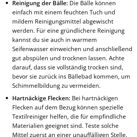
Reinigung der Bälle:
Die Bälle können
einfach mit einem feuchten Tuch und
mildem Reinigungsmittel abgewischt
werden. Für eine gründlichere Reinigung
kannst du sie auch in warmem
Seifenwasser einweichen und anschließend
gut abspülen und trocknen lassen. Achte
darauf, dass sie vollständig trocken sind,
bevor sie zurück ins Bällebad kommen, um
Schimmelbildung zu vermeiden.
Hartnäckige Flecken:
Bei hartnäckigen
Flecken auf dem Bezug können spezielle
Textilreiniger helfen, die für empfindliche
Materialien geeignet sind. Teste solche
Mittel zuerst an einer unauffälligen Stelle.