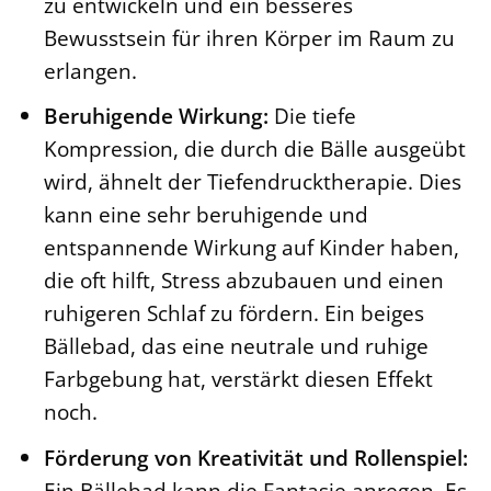
zu entwickeln und ein besseres
Bewusstsein für ihren Körper im Raum zu
erlangen.
Beruhigende Wirkung:
Die tiefe
Kompression, die durch die Bälle ausgeübt
wird, ähnelt der Tiefendrucktherapie. Dies
kann eine sehr beruhigende und
entspannende Wirkung auf Kinder haben,
die oft hilft, Stress abzubauen und einen
ruhigeren Schlaf zu fördern. Ein beiges
Bällebad, das eine neutrale und ruhige
Farbgebung hat, verstärkt diesen Effekt
noch.
Förderung von Kreativität und Rollenspiel:
Ein Bällebad kann die Fantasie anregen. Es