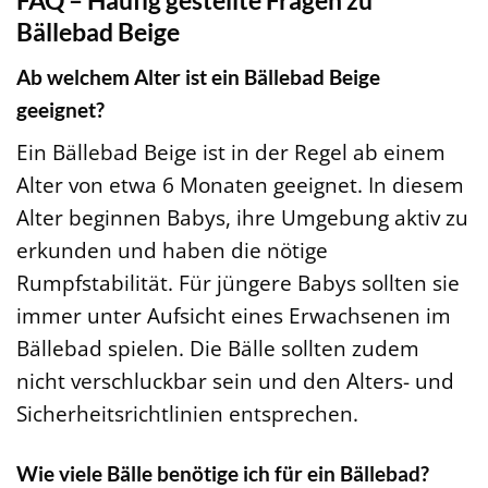
FAQ – Häufig gestellte Fragen zu
Bällebad Beige
Ab welchem Alter ist ein Bällebad Beige
geeignet?
Ein Bällebad Beige ist in der Regel ab einem
Alter von etwa 6 Monaten geeignet. In diesem
Alter beginnen Babys, ihre Umgebung aktiv zu
erkunden und haben die nötige
Rumpfstabilität. Für jüngere Babys sollten sie
immer unter Aufsicht eines Erwachsenen im
Bällebad spielen. Die Bälle sollten zudem
nicht verschluckbar sein und den Alters- und
Sicherheitsrichtlinien entsprechen.
Wie viele Bälle benötige ich für ein Bällebad?