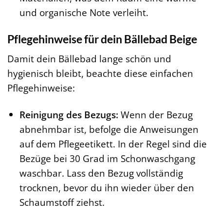
und organische Note verleiht.
Pflegehinweise für dein Bällebad Beige
Damit dein Bällebad lange schön und
hygienisch bleibt, beachte diese einfachen
Pflegehinweise:
Reinigung des Bezugs:
Wenn der Bezug
abnehmbar ist, befolge die Anweisungen
auf dem Pflegeetikett. In der Regel sind die
Bezüge bei 30 Grad im Schonwaschgang
waschbar. Lass den Bezug vollständig
trocknen, bevor du ihn wieder über den
Schaumstoff ziehst.