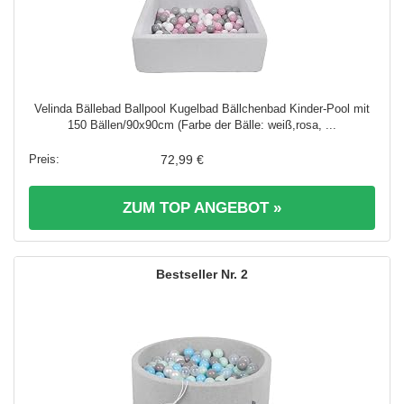
Velinda Bällebad Ballpool Kugelbad Bällchenbad Kinder-Pool mit
150 Bällen/90x90cm (Farbe der Bälle: weiß,rosa, ...
72,99 €
ZUM TOP ANGEBOT »
2