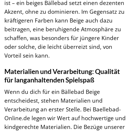
ist – ein beiges Bällebad setzt einen dezenten
Akzent, ohne zu dominieren. Im Gegensatz zu
kräftigeren Farben kann Beige auch dazu
beitragen, eine beruhigende Atmosphäre zu
schaffen, was besonders für jüngere Kinder
oder solche, die leicht überreizt sind, von
Vorteil sein kann.
Materialien und Verarbeitung: Qualität
für langanhaltenden Spielspaß
Wenn du dich für ein Bällebad Beige
entscheidest, stehen Materialien und
Verarbeitung an erster Stelle. Bei Baellebad-
Online.de legen wir Wert auf hochwertige und
kindgerechte Materialien. Die Bezüge unserer