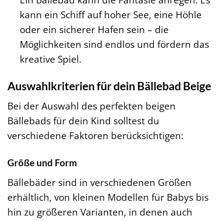
kann ein Schiff auf hoher See, eine Höhle
oder ein sicherer Hafen sein – die
Möglichkeiten sind endlos und fördern das
kreative Spiel.
Auswahlkriterien für dein Bällebad Beige
Bei der Auswahl des perfekten beigen
Bällebads für dein Kind solltest du
verschiedene Faktoren berücksichtigen:
Größe und Form
Bällebäder sind in verschiedenen Größen
erhältlich, von kleinen Modellen für Babys bis
hin zu größeren Varianten, in denen auch