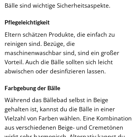
Bälle sind wichtige Sicherheitsaspekte.
Pflegeleichtigkeit
Eltern schätzen Produkte, die einfach zu
reinigen sind. Bezüge, die
maschinenwaschbar sind, sind ein großer
Vorteil. Auch die Bälle sollten sich leicht
abwischen oder desinfizieren lassen.
Farbgebung der Bälle
Während das Bällebad selbst in Beige
gehalten ist, kannst du die Bälle in einer
Vielzahl von Farben wählen. Eine Kombination
aus verschiedenen Beige- und Cremetönen
wirkt sehr harmonisch. Alternativ kannst du