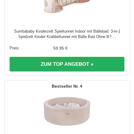
Sumbababy Kinderzelt Spieltunnel Indoor mit Bällebad: 3-in-1
Spielzelt Kinder Krabbeltunnel mit Bälle Bad Ohne B? ...
59,95 €
ZUM TOP ANGEBOT »
4