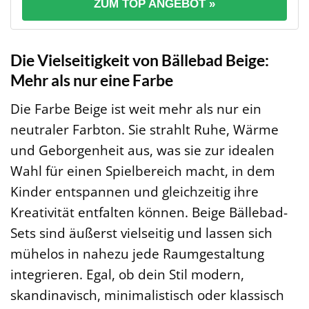
ZUM TOP ANGEBOT »
Die Vielseitigkeit von Bällebad Beige:
Mehr als nur eine Farbe
Die Farbe Beige ist weit mehr als nur ein
neutraler Farbton. Sie strahlt Ruhe, Wärme
und Geborgenheit aus, was sie zur idealen
Wahl für einen Spielbereich macht, in dem
Kinder entspannen und gleichzeitig ihre
Kreativität entfalten können. Beige Bällebad-
Sets sind äußerst vielseitig und lassen sich
mühelos in nahezu jede Raumgestaltung
integrieren. Egal, ob dein Stil modern,
skandinavisch, minimalistisch oder klassisch