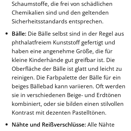
Schaumstoffe, die frei von schädlichen
Chemikalien sind und den geltenden
Sicherheitsstandards entsprechen.
Bälle:
Die Bälle selbst sind in der Regel aus
phthalatfreiem Kunststoff gefertigt und
haben eine angenehme Größe, die für
kleine Kinderhände gut greifbar ist. Die
Oberfläche der Bälle ist glatt und leicht zu
reinigen. Die Farbpalette der Bälle für ein
beiges Bällebad kann variieren. Oft werden
sie in verschiedenen Beige- und Erdtönen
kombiniert, oder sie bilden einen stilvollen
Kontrast mit dezenten Pastelltönen.
Nähte und Reißverschlüsse:
Alle Nähte