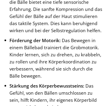
die Bälle bietet eine tiefe sensorische
Erfahrung. Die sanfte Kompression und das
Gefühl der Bälle auf der Haut stimulieren
das taktile System. Dies kann beruhigend
wirken und bei der Selbstregulation helfen.
Förderung der Motorik:
Das Bewegen in
einem Bällebad trainiert die Grobmotorik.
Kinder lernen, sich zu drehen, zu krabbeln,
zu rollen und ihre Körperkoordination zu
verbessern, während sie sich durch die
Bälle bewegen.
Stärkung des Körperbewusstseins:
Das
Gefühl, von den Bällen umschlossen zu
sein, hilft Kindern, ihr eigenes Körperbild