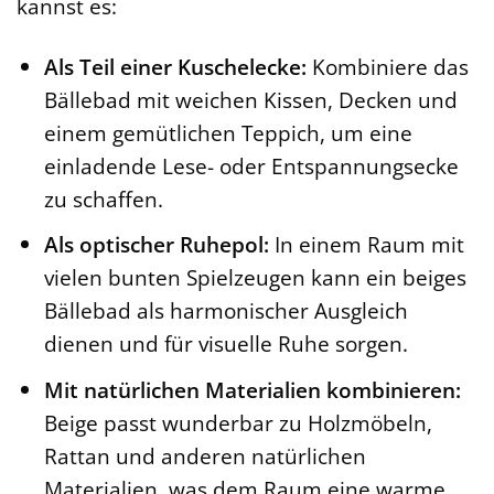
kannst es:
Als Teil einer Kuschelecke:
Kombiniere das
Bällebad mit weichen Kissen, Decken und
einem gemütlichen Teppich, um eine
einladende Lese- oder Entspannungsecke
zu schaffen.
Als optischer Ruhepol:
In einem Raum mit
vielen bunten Spielzeugen kann ein beiges
Bällebad als harmonischer Ausgleich
dienen und für visuelle Ruhe sorgen.
Mit natürlichen Materialien kombinieren:
Beige passt wunderbar zu Holzmöbeln,
Rattan und anderen natürlichen
Materialien, was dem Raum eine warme