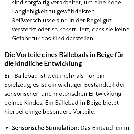
sind sorgfältig verarbeitet, um eine hohe
Langlebigkeit zu gewährleisten.
Reißverschlüsse sind in der Regel gut
versteckt oder so konstruiert, dass sie keine
Gefahr für das Kind darstellen.
Die Vorteile eines Bällebads in Beige für
die kindliche Entwicklung
Ein Bällebad ist weit mehr als nur ein
Spielzeug; es ist ein wichtiger Bestandteil der
sensorischen und motorischen Entwicklung
deines Kindes. Ein Bällebad in Beige bietet
hierbei einige besondere Vorteile:
Sensorische Stimulation:
Das Eintauchen in