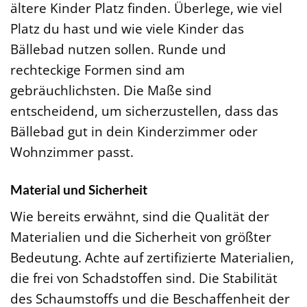
ältere Kinder Platz finden. Überlege, wie viel
Platz du hast und wie viele Kinder das
Bällebad nutzen sollen. Runde und
rechteckige Formen sind am
gebräuchlichsten. Die Maße sind
entscheidend, um sicherzustellen, dass das
Bällebad gut in dein Kinderzimmer oder
Wohnzimmer passt.
Material und Sicherheit
Wie bereits erwähnt, sind die Qualität der
Materialien und die Sicherheit von größter
Bedeutung. Achte auf zertifizierte Materialien,
die frei von Schadstoffen sind. Die Stabilität
des Schaumstoffs und die Beschaffenheit der