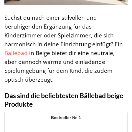
Suchst du nach einer stilvollen und
beruhigenden Ergänzung für das
Kinderzimmer oder Spielzimmer, die sich
harmonisch in deine Einrichtung einfügt? Ein
Bällebad
in Beige bietet dir eine neutrale,
aber dennoch warme und einladende
Spielumgebung für dein Kind, die zudem
optisch überzeugt.
Das sind die beliebtesten Bällebad beige
Produkte
1