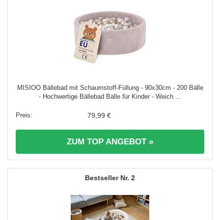
MISIOO Bällebad mit Schaumstoff-Füllung - 90x30cm - 200 Bälle
- Hochwertige Bällebad Bälle für Kinder - Weich ...
79,99 €
ZUM TOP ANGEBOT »
2