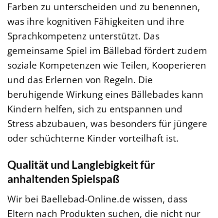
Farben zu unterscheiden und zu benennen,
was ihre kognitiven Fähigkeiten und ihre
Sprachkompetenz unterstützt. Das
gemeinsame Spiel im Bällebad fördert zudem
soziale Kompetenzen wie Teilen, Kooperieren
und das Erlernen von Regeln. Die
beruhigende Wirkung eines Bällebades kann
Kindern helfen, sich zu entspannen und
Stress abzubauen, was besonders für jüngere
oder schüchterne Kinder vorteilhaft ist.
Qualität und Langlebigkeit für
anhaltenden Spielspaß
Wir bei Baellebad-Online.de wissen, dass
Eltern nach Produkten suchen, die nicht nur