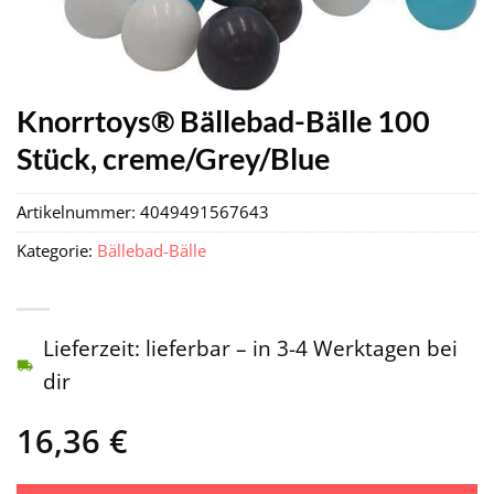
Knorrtoys® Bällebad-Bälle 100
Stück, creme/Grey/Blue
Artikelnummer:
4049491567643
Kategorie:
Bällebad-Bälle
Lieferzeit: lieferbar – in 3-4 Werktagen bei
dir
16,36
€