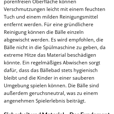
porenfreien Oberfläche können
Verschmutzungen leicht mit einem feuchten
Tuch und einem milden Reinigungsmittel
entfernt werden. Für eine gründlichere
Reinigung können die Bälle einzeln
abgewischt werden. Es wird empfohlen, die
Bälle nicht in die Spülmaschine zu geben, da
extreme Hitze das Material beschädigen
könnte. Ein regelmäßiges Abwischen sorgt
dafür, dass das Bällebad stets hygienisch
bleibt und die Kinder in einer sauberen
Umgebung spielen können. Die Bälle sind
außerdem geruchsneutral, was zu einem
angenehmen Spielerlebnis beiträgt.