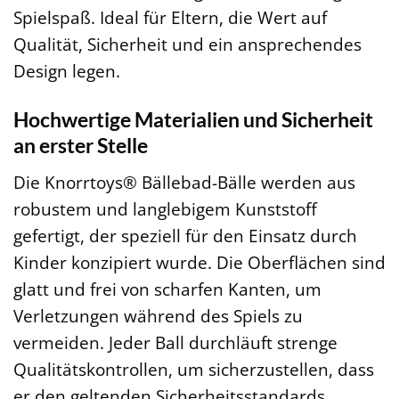
Spielspaß. Ideal für Eltern, die Wert auf
Qualität, Sicherheit und ein ansprechendes
Design legen.
Hochwertige Materialien und Sicherheit
an erster Stelle
Die Knorrtoys® Bällebad-Bälle werden aus
robustem und langlebigem Kunststoff
gefertigt, der speziell für den Einsatz durch
Kinder konzipiert wurde. Die Oberflächen sind
glatt und frei von scharfen Kanten, um
Verletzungen während des Spiels zu
vermeiden. Jeder Ball durchläuft strenge
Qualitätskontrollen, um sicherzustellen, dass
er den geltenden Sicherheitsstandards