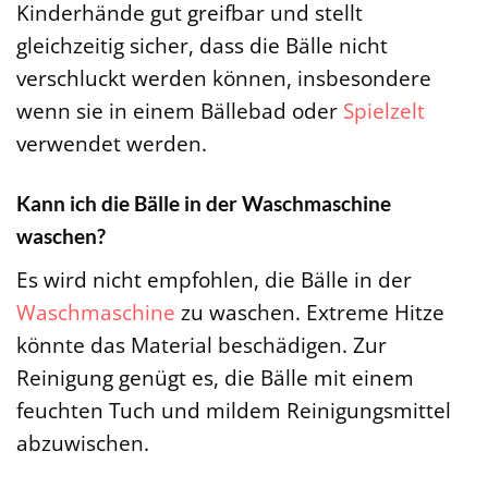
Kinderhände gut greifbar und stellt
gleichzeitig sicher, dass die Bälle nicht
verschluckt werden können, insbesondere
wenn sie in einem Bällebad oder
Spielzelt
verwendet werden.
Kann ich die Bälle in der Waschmaschine
waschen?
Es wird nicht empfohlen, die Bälle in der
Waschmaschine
zu waschen. Extreme Hitze
könnte das Material beschädigen. Zur
Reinigung genügt es, die Bälle mit einem
feuchten Tuch und mildem Reinigungsmittel
abzuwischen.