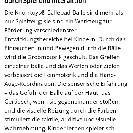
durch Spiel und Interaktion
Die Knorrtoys® Bällebad-Bälle sind mehr als
nur Spielzeug; sie sind ein Werkzeug zur
Förderung verschiedenster
Entwicklungsbereiche bei Kindern. Durch das
Eintauchen in und Bewegen durch die Bälle
wird die Grobmotorik geschult. Das Greifen
einzelner Bälle und das Werfen oder Zielen
verbessert die Feinmotorik und die Hand-
Auge-Koordination. Die sensorische Erfahrung
– das Gefühl der Bälle auf der Haut, das
Geräusch, wenn sie gegeneinander stoßen,
und die visuelle Reizung durch die Farben –
stimuliert die taktile, auditive und visuelle
Wahrnehmung. Kinder lernen spielerisch,