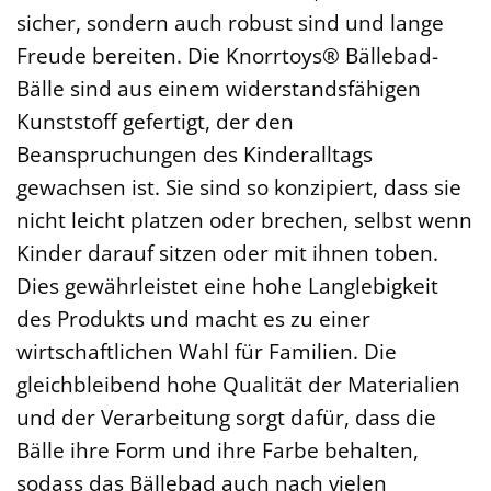
sicher, sondern auch robust sind und lange
Freude bereiten. Die Knorrtoys® Bällebad-
Bälle sind aus einem widerstandsfähigen
Kunststoff gefertigt, der den
Beanspruchungen des Kinderalltags
gewachsen ist. Sie sind so konzipiert, dass sie
nicht leicht platzen oder brechen, selbst wenn
Kinder darauf sitzen oder mit ihnen toben.
Dies gewährleistet eine hohe Langlebigkeit
des Produkts und macht es zu einer
wirtschaftlichen Wahl für Familien. Die
gleichbleibend hohe Qualität der Materialien
und der Verarbeitung sorgt dafür, dass die
Bälle ihre Form und ihre Farbe behalten,
sodass das Bällebad auch nach vielen