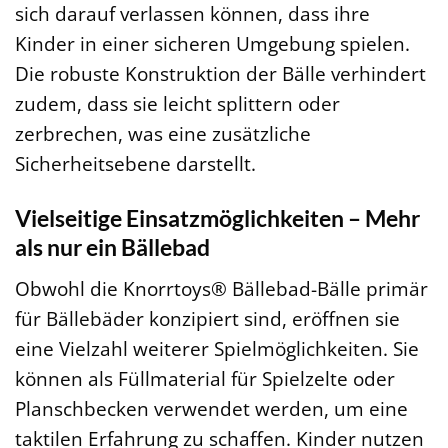
sich darauf verlassen können, dass ihre
Kinder in einer sicheren Umgebung spielen.
Die robuste Konstruktion der Bälle verhindert
zudem, dass sie leicht splittern oder
zerbrechen, was eine zusätzliche
Sicherheitsebene darstellt.
Vielseitige Einsatzmöglichkeiten – Mehr
als nur ein Bällebad
Obwohl die Knorrtoys® Bällebad-Bälle primär
für Bällebäder konzipiert sind, eröffnen sie
eine Vielzahl weiterer Spielmöglichkeiten. Sie
können als Füllmaterial für Spielzelte oder
Planschbecken verwendet werden, um eine
taktilen Erfahrung zu schaffen. Kinder nutzen