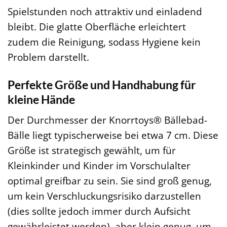
Spielstunden noch attraktiv und einladend
bleibt. Die glatte Oberfläche erleichtert
zudem die Reinigung, sodass Hygiene kein
Problem darstellt.
Perfekte Größe und Handhabung für
kleine Hände
Der Durchmesser der Knorrtoys® Bällebad-
Bälle liegt typischerweise bei etwa 7 cm. Diese
Größe ist strategisch gewählt, um für
Kleinkinder und Kinder im Vorschulalter
optimal greifbar zu sein. Sie sind groß genug,
um kein Verschluckungsrisiko darzustellen
(dies sollte jedoch immer durch Aufsicht
gewährleistet werden), aber klein genug, um