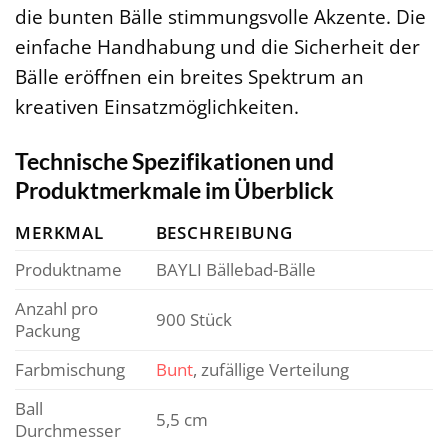
die bunten Bälle stimmungsvolle Akzente. Die
einfache Handhabung und die Sicherheit der
Bälle eröffnen ein breites Spektrum an
kreativen Einsatzmöglichkeiten.
Technische Spezifikationen und
Produktmerkmale im Überblick
MERKMAL
BESCHREIBUNG
Produktname
BAYLI Bällebad-Bälle
Anzahl pro
900 Stück
Packung
Farbmischung
Bunt
, zufällige Verteilung
Ball
5,5 cm
Durchmesser