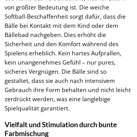
von größter Bedeutung ist. Die weiche
Softball-Beschaffenheit sorgt dafür, dass die
Bälle bei Kontakt mit dem Kind oder dem
Bällebad nachgeben. Dies erhöht die
Sicherheit und den Komfort während des
Spielens erheblich. Kein hartes Aufprallen,
kein unangenehmes Gefühl – nur pures,
sicheres Vergnügen. Die Bälle sind so
gestaltet, dass sie auch nach intensivem
Gebrauch ihre Form behalten und nicht leicht
zerdrückt werden, was eine langlebige
Spielqualität garantiert.
Vielfalt und Stimulation durch bunte
Farbmischung