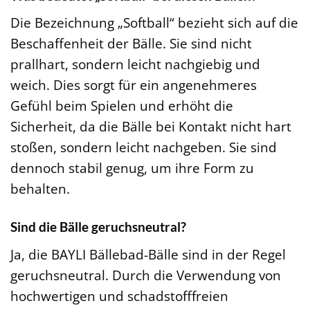
Die Bezeichnung „Softball“ bezieht sich auf die
Beschaffenheit der Bälle. Sie sind nicht
prallhart, sondern leicht nachgiebig und
weich. Dies sorgt für ein angenehmeres
Gefühl beim Spielen und erhöht die
Sicherheit, da die Bälle bei Kontakt nicht hart
stoßen, sondern leicht nachgeben. Sie sind
dennoch stabil genug, um ihre Form zu
behalten.
Sind die Bälle geruchsneutral?
Ja, die BAYLI Bällebad-Bälle sind in der Regel
geruchsneutral. Durch die Verwendung von
hochwertigen und schadstofffreien