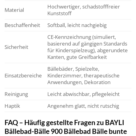
Hochwertiger, schadstofffreier
Material
Kunststoff
Beschaffenheit
Softball, leicht nachgiebig
CE-Kennzeichnung (simuliert,
basierend auf gängigen Standards
Sicherheit
für Kinderspielzeug), abgerundete
Kanten, gute Greifbarkeit
Bällebäder, Spielzelte,
Einsatzbereiche
Kinderzimmer, therapeutische
Anwendungen, Dekoration
Reinigung
Leicht abwischbar, pflegeleicht
Haptik
Angenehm glatt, nicht rutschig
FAQ – Häufig gestellte Fragen zu BAYLI
Bällebad-Bälle 900 Bällebad Bälle bunte