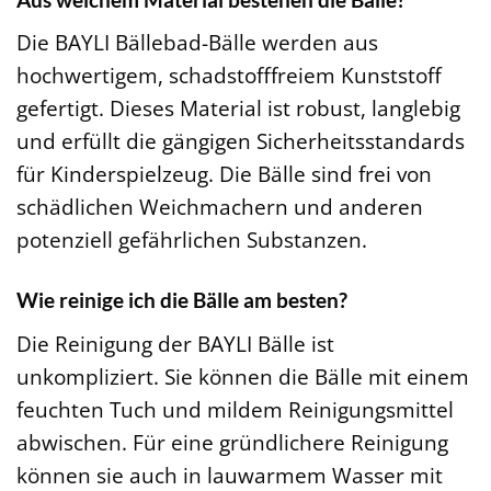
Die BAYLI Bällebad-Bälle werden aus
hochwertigem, schadstofffreiem Kunststoff
gefertigt. Dieses Material ist robust, langlebig
und erfüllt die gängigen Sicherheitsstandards
für Kinderspielzeug. Die Bälle sind frei von
schädlichen Weichmachern und anderen
potenziell gefährlichen Substanzen.
Wie reinige ich die Bälle am besten?
Die Reinigung der BAYLI Bälle ist
unkompliziert. Sie können die Bälle mit einem
feuchten Tuch und mildem Reinigungsmittel
abwischen. Für eine gründlichere Reinigung
können sie auch in lauwarmem Wasser mit