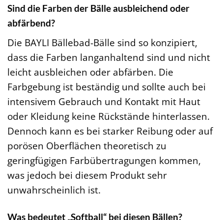
Sind die Farben der Bälle ausbleichend oder
abfärbend?
Die BAYLI Bällebad-Bälle sind so konzipiert,
dass die Farben langanhaltend sind und nicht
leicht ausbleichen oder abfärben. Die
Farbgebung ist beständig und sollte auch bei
intensivem Gebrauch und Kontakt mit Haut
oder Kleidung keine Rückstände hinterlassen.
Dennoch kann es bei starker Reibung oder auf
porösen Oberflächen theoretisch zu
geringfügigen Farbübertragungen kommen,
was jedoch bei diesem Produkt sehr
unwahrscheinlich ist.
Was bedeutet „Softball“ bei diesen Bällen?