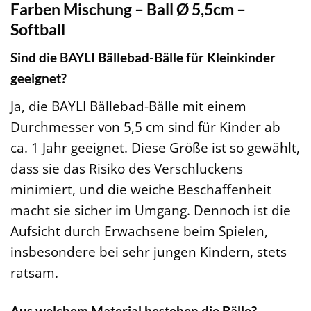
Farben Mischung – Ball Ø 5,5cm –
Softball
Sind die BAYLI Bällebad-Bälle für Kleinkinder
geeignet?
Ja, die BAYLI Bällebad-Bälle mit einem
Durchmesser von 5,5 cm sind für Kinder ab
ca. 1 Jahr geeignet. Diese Größe ist so gewählt,
dass sie das Risiko des Verschluckens
minimiert, und die weiche Beschaffenheit
macht sie sicher im Umgang. Dennoch ist die
Aufsicht durch Erwachsene beim Spielen,
insbesondere bei sehr jungen Kindern, stets
ratsam.
Aus welchem Material bestehen die Bälle?