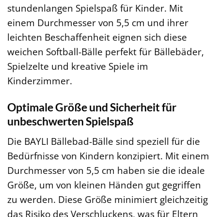
stundenlangen Spielspaß für Kinder. Mit
einem Durchmesser von 5,5 cm und ihrer
leichten Beschaffenheit eignen sich diese
weichen Softball-Bälle perfekt für Bällebäder,
Spielzelte und kreative Spiele im
Kinderzimmer.
Optimale Größe und Sicherheit für
unbeschwerten Spielspaß
Die BAYLI Bällebad-Bälle sind speziell für die
Bedürfnisse von Kindern konzipiert. Mit einem
Durchmesser von 5,5 cm haben sie die ideale
Größe, um von kleinen Händen gut gegriffen
zu werden. Diese Größe minimiert gleichzeitig
das Risiko des Verschluckens, was für Eltern