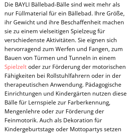
Die BAYLI Bällebad-Bälle sind weit mehr als
nur Füllmaterial für ein Bällebad. Ihre Größe,
ihr Gewicht und ihre Beschaffenheit machen
sie zu einem vielseitigen Spielzeug für
verschiedenste Aktivitäten. Sie eignen sich
hervorragend zum Werfen und Fangen, zum
Bauen von Türmen und Tunneln in einem
Spielzelt
oder zur Förderung der motorischen
Fähigkeiten bei Rollstuhlfahrern oder in der
therapeutischen Anwendung. Pädagogische
Einrichtungen und Kindergärten nutzen diese
Bälle für Lernspiele zur Farberkennung,
Mengenlehre oder zur Förderung der
Feinmotorik. Auch als Dekoration für
Kindergeburtstage oder Mottopartys setzen