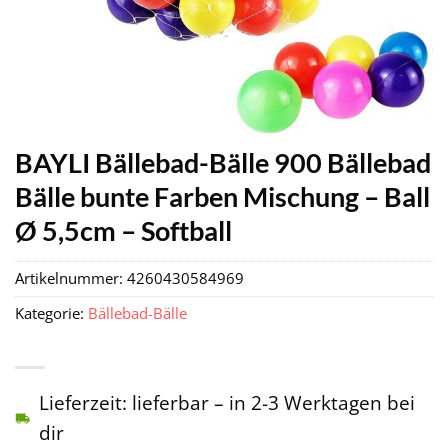
BAYLI Bällebad-Bälle 900 Bällebad
Bälle bunte Farben Mischung – Ball
Ø 5,5cm – Softball
Artikelnummer:
4260430584969
Kategorie:
Bällebad-Bälle
Lieferzeit: lieferbar – in 2-3 Werktagen bei
dir