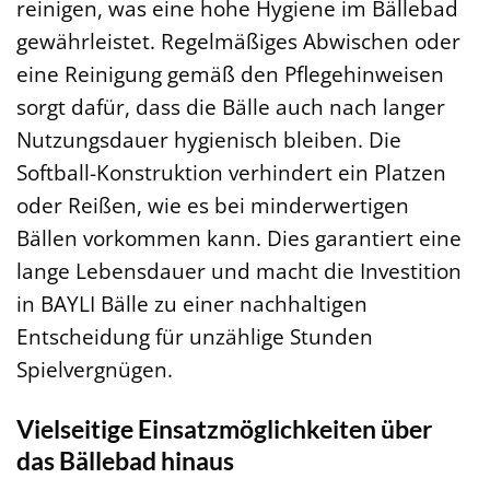
reinigen, was eine hohe Hygiene im Bällebad
gewährleistet. Regelmäßiges Abwischen oder
eine Reinigung gemäß den Pflegehinweisen
sorgt dafür, dass die Bälle auch nach langer
Nutzungsdauer hygienisch bleiben. Die
Softball-Konstruktion verhindert ein Platzen
oder Reißen, wie es bei minderwertigen
Bällen vorkommen kann. Dies garantiert eine
lange Lebensdauer und macht die Investition
in BAYLI Bälle zu einer nachhaltigen
Entscheidung für unzählige Stunden
Spielvergnügen.
Vielseitige Einsatzmöglichkeiten über
das Bällebad hinaus