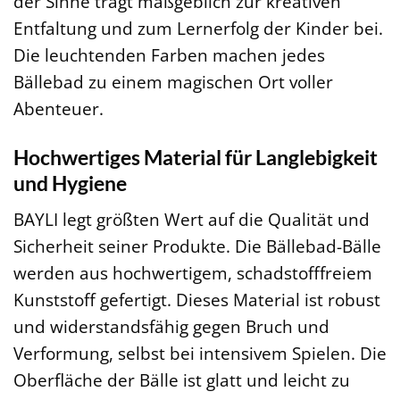
der Sinne trägt maßgeblich zur kreativen
Entfaltung und zum Lernerfolg der Kinder bei.
Die leuchtenden Farben machen jedes
Bällebad zu einem magischen Ort voller
Abenteuer.
Hochwertiges Material für Langlebigkeit
und Hygiene
BAYLI legt größten Wert auf die Qualität und
Sicherheit seiner Produkte. Die Bällebad-Bälle
werden aus hochwertigem, schadstofffreiem
Kunststoff gefertigt. Dieses Material ist robust
und widerstandsfähig gegen Bruch und
Verformung, selbst bei intensivem Spielen. Die
Oberfläche der Bälle ist glatt und leicht zu