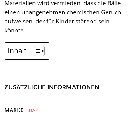
Materialien wird vermieden, dass die Bälle
einen unangenehmen chemischen Geruch
aufweisen, der für Kinder störend sein
könnte.
Inhalt
ZUSÄTZLICHE INFORMATIONEN
MARKE
BAYLI