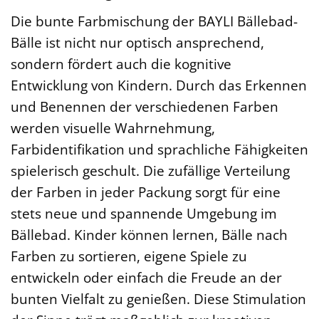
Die bunte Farbmischung der BAYLI Bällebad-
Bälle ist nicht nur optisch ansprechend,
sondern fördert auch die kognitive
Entwicklung von Kindern. Durch das Erkennen
und Benennen der verschiedenen Farben
werden visuelle Wahrnehmung,
Farbidentifikation und sprachliche Fähigkeiten
spielerisch geschult. Die zufällige Verteilung
der Farben in jeder Packung sorgt für eine
stets neue und spannende Umgebung im
Bällebad. Kinder können lernen, Bälle nach
Farben zu sortieren, eigene Spiele zu
entwickeln oder einfach die Freude an der
bunten Vielfalt zu genießen. Diese Stimulation