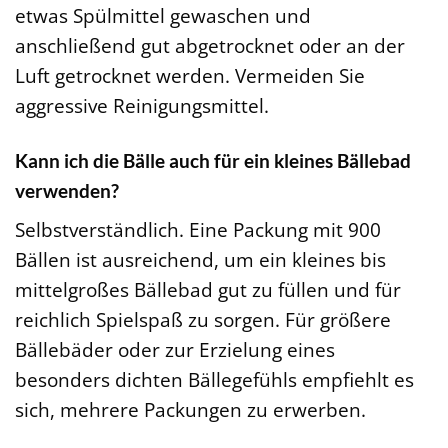
etwas Spülmittel gewaschen und
anschließend gut abgetrocknet oder an der
Luft getrocknet werden. Vermeiden Sie
aggressive Reinigungsmittel.
Kann ich die Bälle auch für ein kleines Bällebad
verwenden?
Selbstverständlich. Eine Packung mit 900
Bällen ist ausreichend, um ein kleines bis
mittelgroßes Bällebad gut zu füllen und für
reichlich Spielspaß zu sorgen. Für größere
Bällebäder oder zur Erzielung eines
besonders dichten Bällegefühls empfiehlt es
sich, mehrere Packungen zu erwerben.